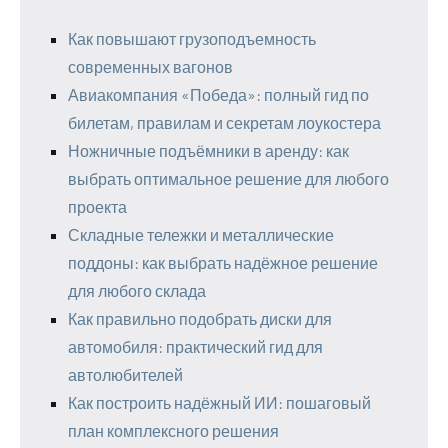
Как повышают грузоподъемность
современных вагонов
Авиакомпания «Победа»: полный гид по
билетам, правилам и секретам лоукостера
Ножничные подъёмники в аренду: как
выбрать оптимальное решение для любого
проекта
Складные тележки и металлические
поддоны: как выбрать надёжное решение
для любого склада
Как правильно подобрать диски для
автомобиля: практический гид для
автолюбителей
Как построить надёжный ИИ: пошаговый
план комплексного решения