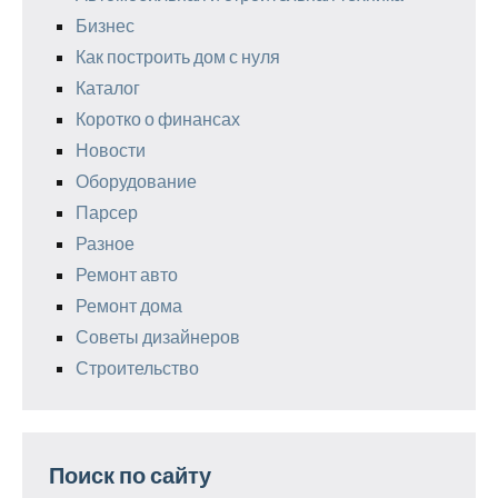
Бизнес
Как построить дом с нуля
Каталог
Коротко о финансах
Новости
Оборудование
Парсер
Разное
Ремонт авто
Ремонт дома
Советы дизайнеров
Строительство
Поиск по сайту