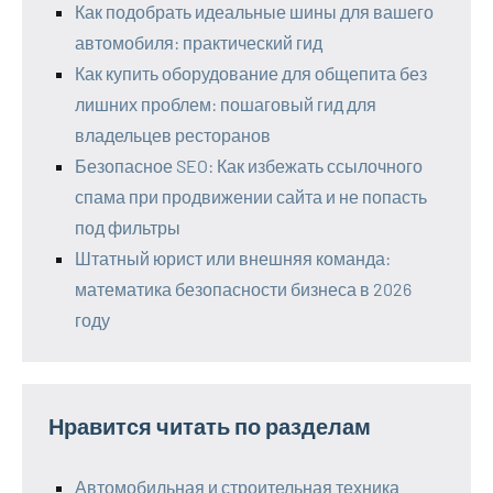
Как подобрать идеальные шины для вашего
автомобиля: практический гид
Как купить оборудование для общепита без
лишних проблем: пошаговый гид для
владельцев ресторанов
Безопасное SEO: Как избежать ссылочного
спама при продвижении сайта и не попасть
под фильтры
Штатный юрист или внешняя команда:
математика безопасности бизнеса в 2026
году
Нравится читать по разделам
Автомобильная и строительная техника