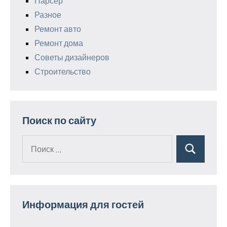
Парсер
Разное
Ремонт авто
Ремонт дома
Советы дизайнеров
Строительство
Поиск по сайту
Поиск
Поиск
для:
Информация для гостей