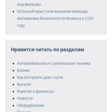
под фильтры
Штатный юрист или внешняя команда:
математика безопасности бизнеса в 2026
году
Нравится читать по разделам
Автомобильная и строительная техника
Бизнес
Как построить дом с нуля
Каталог
Коротко о финансах
Новости
Оборудование