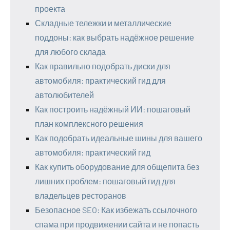
проекта
Складные тележки и металлические
поддоны: как выбрать надёжное решение
для любого склада
Как правильно подобрать диски для
автомобиля: практический гид для
автолюбителей
Как построить надёжный ИИ: пошаговый
план комплексного решения
Как подобрать идеальные шины для вашего
автомобиля: практический гид
Как купить оборудование для общепита без
лишних проблем: пошаговый гид для
владельцев ресторанов
Безопасное SEO: Как избежать ссылочного
спама при продвижении сайта и не попасть