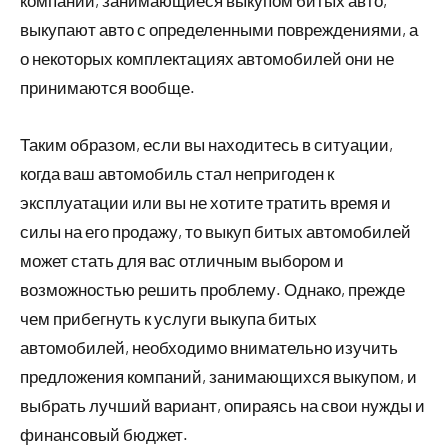
выкупают авто с определенными повреждениями, а
о некоторых комплектациях автомобилей они не
принимаются вообще.
Таким образом, если вы находитесь в ситуации,
когда ваш автомобиль стал непригоден к
эксплуатации или вы не хотите тратить время и
силы на его продажу, то выкуп битых автомобилей
может стать для вас отличным выбором и
возможностью решить проблему. Однако, прежде
чем прибегнуть к услуги выкупа битых
автомобилей, необходимо внимательно изучить
предложения компаний, занимающихся выкупом, и
выбрать лучший вариант, опираясь на свои нужды и
финансовый бюджет.