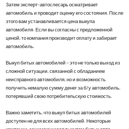
Затем эксперт-автослесарь осматривает
автомобиль и проводит оценку его состояния. После
этого вам устанавливается цена выкупа
автомобиля. Если вы согласны с предложенной
ценой, то компания производит оплату и забирает
автомобиль.
Выкуп битых автомобилей – это не только выход из
сложной ситуации, связанной с обладанием
неисправного автомобиля, но и возможность
получить немалую сумму денег за б/у автомобиль,
потерявший свою потребительскую стоимость.
Важно заметить, что выкуп битых автомобилей
доступен не для всех автомобилей. Некоторые
компании, занимающиеся выкупом битых авто,