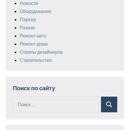
Новости
Оборудование
Парсер
Разное
Ремонт авто
Ремонт дома
Советы дизайнеров
Строительство
Поиск по сайту
Поиск
Поиск
для: