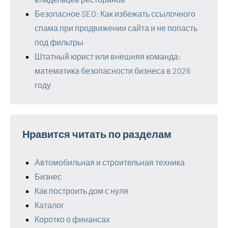
Безопасное SEO: Как избежать ссылочного
спама при продвижении сайта и не попасть
под фильтры
Штатный юрист или внешняя команда:
математика безопасности бизнеса в 2026
году
Нравится читать по разделам
Автомобильная и строительная техника
Бизнес
Как построить дом с нуля
Каталог
Коротко о финансах