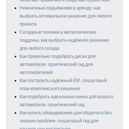
Ножничные подъёмники в аренду: как
выбрать оптимальное решение для любого
проекта
Складные тележки и металлические
поддоны: как выбрать надёжное решение
для любого склада
Как правильно подобрать диски для
автомобиля: практический гид для
автолюбителей
Как построить надёжный ИИ: пошаговый
план комплексного решения
Как подобрать идеальные шины для вашего
автомобиля: практический гид
Как купить оборудование для общепита без
лишних проблем: пошаговый гид для
владельцев ресторанов