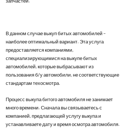
запчастей.
В данном случае выкуп битых автомобилей –
наиболее оптимальный вариант. Эта услуга
предоставляется компаниями,
специализирующимися на выкупе битых
автомобилей, которые выбрасывают из
пользования б/у автомобили, не соответствующие
стандартам техосмотра.
Процесс выкупа битого автомобиля не занимает
много времени. Сначала вы связываетесь с
компанией, предлагающей услугу выкупа и
устанавливаете дату и время осмотра автомобиля.