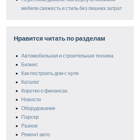
мебели свежесть и стиль без лишних затрат
Нравится читать по разделам
Автомобильная и строительная техника
Бизнес
Как построить дом с нуля
Каталог
Коротко о финансах
Новости
Оборудование
Парсер
Разное
Ремонт авто