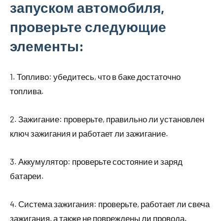
запуском автомобиля,
проверьте следующие
элементы:
1. Топливо: убедитесь, что в баке достаточно
топлива.
2. Зажигание: проверьте, правильно ли установлен
ключ зажигания и работает ли зажигание.
3. Аккумулятор: проверьте состояние и заряд
батареи.
4. Система зажигания: проверьте, работает ли свеча
зажигания, а также не повреждены ли провода.