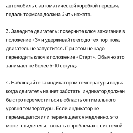
автомобиль с автоматической коробкой передач,
педаль тормоза должна быть нажата.
3. Заведите двигатель: поверните ключ зажигания в
положение «З» и удерживайте его до тех пор, пока
двигатель не запустится. При этом не надо
переводить ключ в положение «Старт». Обычно это
занимает не более 5-10 секунд.
4. Наблюдайте за индикатором температуры воды:
когда двигатель начнет работать, индикатор должен
быстро переместиться в область оптимального
уровня температуры. Если индикатор не
перемещается или перемещается медленно, это
может свидетельствовать о проблемах с системой