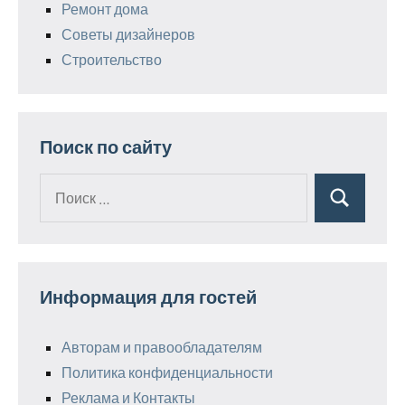
Ремонт дома
Советы дизайнеров
Строительство
Поиск по сайту
Поиск
Поиск
для:
Информация для гостей
Авторам и правообладателям
Политика конфиденциальности
Реклама и Контакты