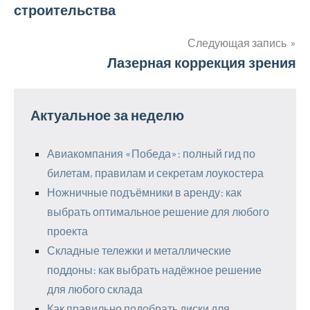
строительства
по
записям
Следующая запись
Лазерная коррекция зрения
Актуальное за неделю
Авиакомпания «Победа»: полный гид по
билетам, правилам и секретам лоукостера
Ножничные подъёмники в аренду: как
выбрать оптимальное решение для любого
проекта
Складные тележки и металлические
поддоны: как выбрать надёжное решение
для любого склада
Как правильно подобрать диски для