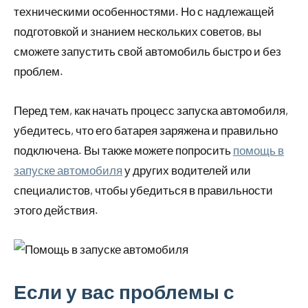
техническими особенностями. Но с надлежащей
подготовкой и знанием нескольких советов, вы
сможете запустить свой автомобиль быстро и без
проблем.
Перед тем, как начать процесс запуска автомобиля,
убедитесь, что его батарея заряжена и правильно
подключена. Вы также можете попросить
помощь в
запуске автомобиля
у других водителей или
специалистов, чтобы убедиться в правильности
этого действия.
Если у вас проблемы с