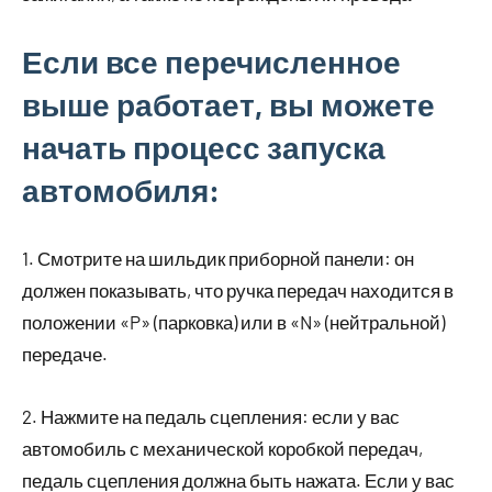
Если все перечисленное
выше работает, вы можете
начать процесс запуска
автомобиля:
1. Смотрите на шильдик приборной панели: он
должен показывать, что ручка передач находится в
положении «P» (парковка) или в «N» (нейтральной)
передаче.
2. Нажмите на педаль сцепления: если у вас
автомобиль с механической коробкой передач,
педаль сцепления должна быть нажата. Если у вас