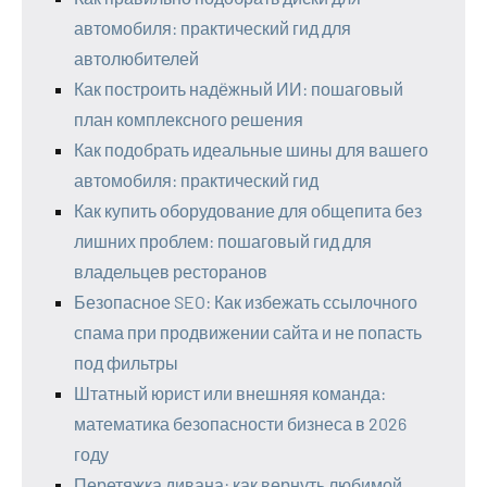
автомобиля: практический гид для
автолюбителей
Как построить надёжный ИИ: пошаговый
план комплексного решения
Как подобрать идеальные шины для вашего
автомобиля: практический гид
Как купить оборудование для общепита без
лишних проблем: пошаговый гид для
владельцев ресторанов
Безопасное SEO: Как избежать ссылочного
спама при продвижении сайта и не попасть
под фильтры
Штатный юрист или внешняя команда:
математика безопасности бизнеса в 2026
году
Перетяжка дивана: как вернуть любимой