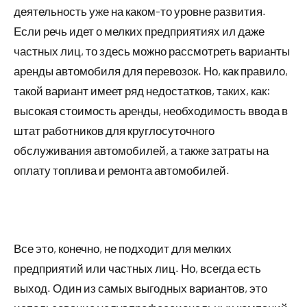
деятельность уже на каком-то уровне развития.
Если речь идет о мелких предприятиях ил даже
частных лиц, то здесь можно рассмотреть варианты
аренды автомобиля для перевозок. Но, как правило,
такой вариант имеет ряд недостатков, таких, как:
высокая стоимость аренды, необходимость ввода в
штат работников для круглосуточного
обслуживания автомобилей, а также затраты на
оплату топлива и ремонта автомобилей.
Все это, конечно, не подходит для мелких
предприятий или частных лиц. Но, всегда есть
выход. Один из самых выгодных вариантов, это