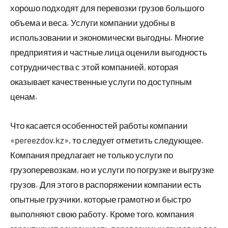
хорошо подходят для перевозки грузов большого
объема и веса. Услуги компании удобны в
использовании и экономически выгодны. Многие
предприятия и частные лица оценили выгодность
сотрудничества с этой компанией, которая
оказывает качественные услуги по доступным
ценам.
Что касается особенностей работы компании
«pereezdov.kz», то следует отметить следующее.
Компания предлагает не только услуги по
грузоперевозкам, но и услуги по погрузке и выгрузке
грузов. Для этого в распоряжении компании есть
опытные грузчики, которые грамотно и быстро
выполняют свою работу. Кроме того, компания