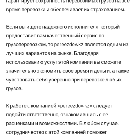
гарантирует сохранность перевозимых грузов на все
время перевозки и обеспечивает их страхованием.
Если вы ищете надежного исполнителя, который
предоставит вам качественный сервис по
грузоперевозкам, то pereezdov.kz является одним из
лучших вариантов на рынке. Благодаря
использованию услуг этой компании вы сможете
значительно экономить свое время и деньги, а также
чувствовать себя уверенно при перевозке любых
грузов.
К работе с компанией «pereezdov.kz» следует
подойти ответственно, ознакомившись с ее
расценками и возможностями. В любом случае,
сотрудничество с этой компанией поможет