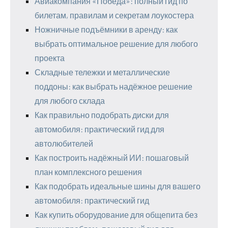
Авиакомпания «Победа»: полный гид по
билетам, правилам и секретам лоукостера
Ножничные подъёмники в аренду: как
выбрать оптимальное решение для любого
проекта
Складные тележки и металлические
поддоны: как выбрать надёжное решение
для любого склада
Как правильно подобрать диски для
автомобиля: практический гид для
автолюбителей
Как построить надёжный ИИ: пошаговый
план комплексного решения
Как подобрать идеальные шины для вашего
автомобиля: практический гид
Как купить оборудование для общепита без