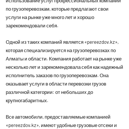
использование услуг профессиональных компаний
по грузоперевозкам, которые предлагают свои
услуги на рынке уже много лет и хорошо
зарекомендовали себя.
Одной из таких компаний является «pereezdov.kz»,
которая специализируется на грузоперевозках по
Алматы и области. Компания работает на рынке уже
несколько лет и зарекомендовала себя как надежный
исполнитель заказов по грузоперевозкам. Она
оказывает услуги в области перевозки грузов
различной категории: от небольших до
крупногабаритных.
Все автомобили, предоставляемые компанией
«pereezdov.kz», имеют удобные грузовые отсеки и