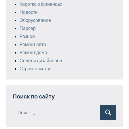
Коротко о финансах
Новости
Оборудование
Парсер
Разное
Ремонт авто
Ремонт дома
Советы дизайнеров
Строительство
Поиск по сайту
Поиск
Поиск
для: