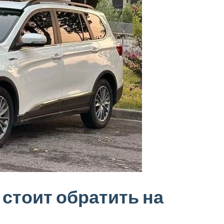
 стоит обратить на