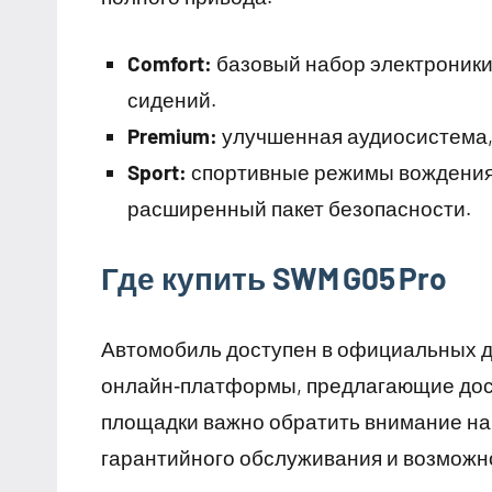
Comfort:
базовый набор электроники
сидений.
Premium:
улучшенная аудиосистема, 
Sport:
спортивные режимы вождения
расширенный пакет безопасности.
Где купить SWM G05 Pro
Автомобиль доступен в официальных ди
онлайн‑платформы, предлагающие дост
площадки важно обратить внимание на
гарантийного обслуживания и возможно