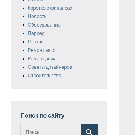
Коротко о финансах
Новости
Оборудование
Парсер
Разное
Ремонт авто
Ремонт дома
Советы дизайнеров
Строительство
Поиск по сайту
Поиск