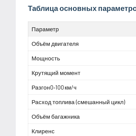
Таблица основных параметр
Параметр
Объём двигателя
Мощность
Крутящий момент
Разгон0‑100 км/ч
Расход топлива (смешанный цикл)
Объём багажника
Клиренс