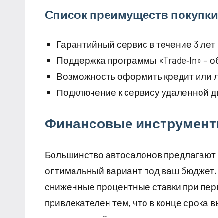
Список преимуществ покупки
Гарантийный сервис в течение 3 лет и
Поддержка программы «Trade‑In» – о
Возможность оформить кредит или л
Подключение к сервису удаленной д
Финансовые инструмент
Большинство автосалонов предлагают 
оптимальный вариант под ваш бюджет.
сниженные процентные ставки при перв
привлекателен тем, что в конце срока