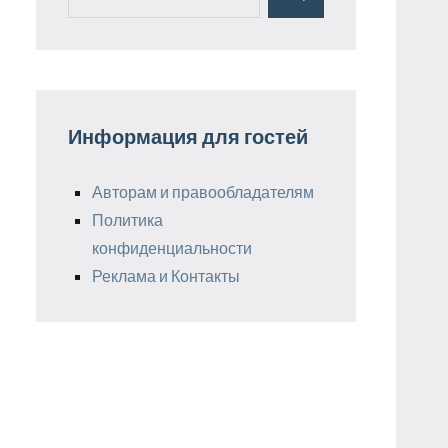
Поиск
для:
Информация для гостей
Авторам и правообладателям
Политика
конфиденциальности
Реклама и Контакты