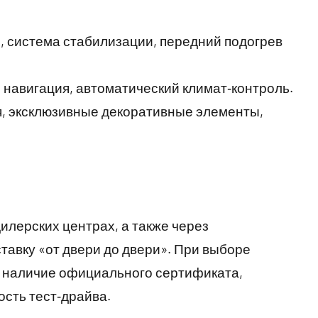
, система стабилизации, передний подогрев
навигация, автоматический климат‑контроль.
, эксклюзивные декоративные элементы,
лерских центрах, а также через
авку «от двери до двери». При выборе
 наличие официального сертификата,
сть тест‑драйва.