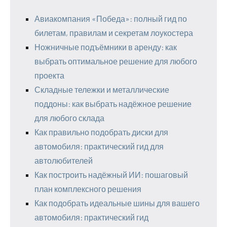
Авиакомпания «Победа»: полный гид по
билетам, правилам и секретам лоукостера
Ножничные подъёмники в аренду: как
выбрать оптимальное решение для любого
проекта
Складные тележки и металлические
поддоны: как выбрать надёжное решение
для любого склада
Как правильно подобрать диски для
автомобиля: практический гид для
автолюбителей
Как построить надёжный ИИ: пошаговый
план комплексного решения
Как подобрать идеальные шины для вашего
автомобиля: практический гид