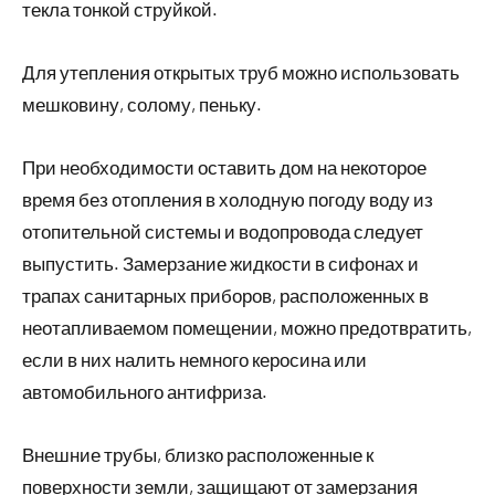
текла тонкой струйкой.
Для утепления открытых труб можно использовать
мешковину, солому, пеньку.
При необходимости оставить дом на некоторое
время без отопления в холодную погоду воду из
отопительной системы и водопровода следует
выпустить. Замерзание жидкости в сифонах и
трапах санитарных приборов, расположенных в
неотапливаемом помещении, можно предотвратить,
если в них налить немного керосина или
автомобильного антифриза.
Внешние трубы, близко расположенные к
поверхности земли, защищают от замерзания