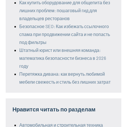
Как купить оборудование для общепита без
лишних проблем: пошаговый гид для
владельцев ресторанов
Безопасное SEO: Как избежать ссылочного
спама при продвижении сайта и не попасть
под фильтры
Штатный юрист или внешняя команда:
математика безопасности бизнеса в 2026
году
Перетяжка дивана: как вернуть любимой
мебели свежесть и стиль без лишних затрат
Нравится читать по разделам
Автомобильная и строительная техника