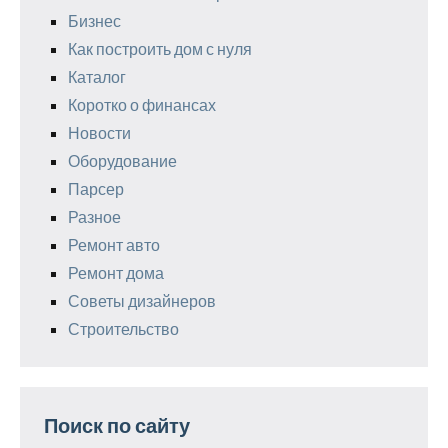
Бизнес
Как построить дом с нуля
Каталог
Коротко о финансах
Новости
Оборудование
Парсер
Разное
Ремонт авто
Ремонт дома
Советы дизайнеров
Строительство
Поиск по сайту