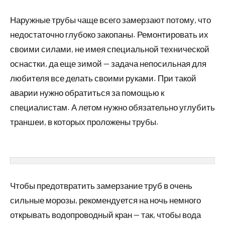
Наружные трубы чаще всего замерзают потому, что
недостаточно глубоко закопаны. Ремонтировать их
своими силами, не имея специальной технической
оснастки, да еще зимой — задача непосильная для
любителя все делать своими руками. При такой
аварии нужно обратиться за помощью к
специалистам. А летом нужно обязательно углубить
траншеи, в которых проложены трубы.
Чтобы предотвратить замерзание труб в очень
сильные морозы, рекомендуется на ночь немного
открывать водопроводный кран — так, чтобы вода