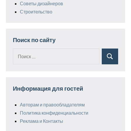
Советы дизайнеров
Строительство
Поиск по сайту
Поиск
Поиск
для:
Информация для гостей
Авторам и правообладателям
Политика конфиденциальности
Реклама и Контакты