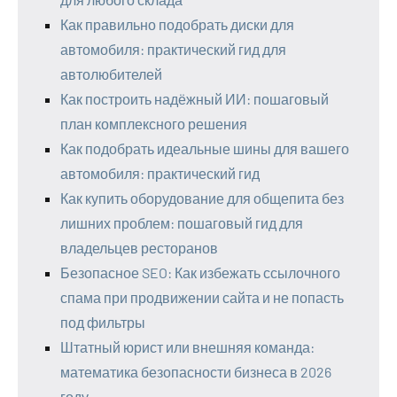
Как правильно подобрать диски для
автомобиля: практический гид для
автолюбителей
Как построить надёжный ИИ: пошаговый
план комплексного решения
Как подобрать идеальные шины для вашего
автомобиля: практический гид
Как купить оборудование для общепита без
лишних проблем: пошаговый гид для
владельцев ресторанов
Безопасное SEO: Как избежать ссылочного
спама при продвижении сайта и не попасть
под фильтры
Штатный юрист или внешняя команда:
математика безопасности бизнеса в 2026
году