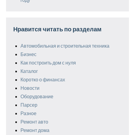
Нравится читать по разделам
Автомобильная и строительная техника
Бизнес
Как построить дом с нуля
Каталог
Коротко о финансах
Новости
Оборудование
Парсер
Разное
Ремонт авто
Ремонт дома