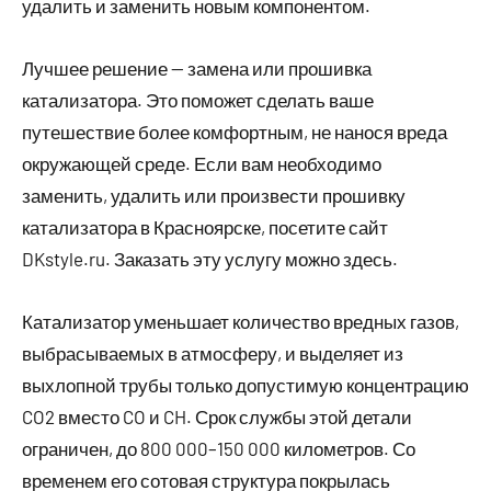
удалить и заменить новым компонентом.
Лучшее решение — замена или прошивка
катализатора. Это поможет сделать ваше
путешествие более комфортным, не нанося вреда
окружающей среде. Если вам необходимо
заменить, удалить или произвести прошивку
катализатора в Красноярске, посетите сайт
DKstyle.ru. Заказать эту услугу можно здесь.
Катализатор уменьшает количество вредных газов,
выбрасываемых в атмосферу, и выделяет из
выхлопной трубы только допустимую концентрацию
CO2 вместо CO и CH. Срок службы этой детали
ограничен, до 800 000–150 000 километров. Со
временем его сотовая структура покрылась