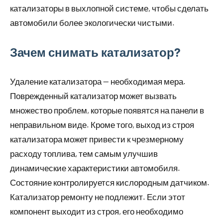
катализаторы в выхлопной системе, чтобы сделать
автомобили более экологически чистыми.
Зачем снимать катализатор?
Удаление катализатора — необходимая мера.
Поврежденный катализатор может вызвать
множество проблем, которые появятся на панели в
неправильном виде. Кроме того, выход из строя
катализатора может привести к чрезмерному
расходу топлива, тем самым улучшив
динамические характеристики автомобиля.
Состояние контролируется кислородным датчиком.
Катализатор ремонту не подлежит. Если этот
компонент выходит из строя, его необходимо