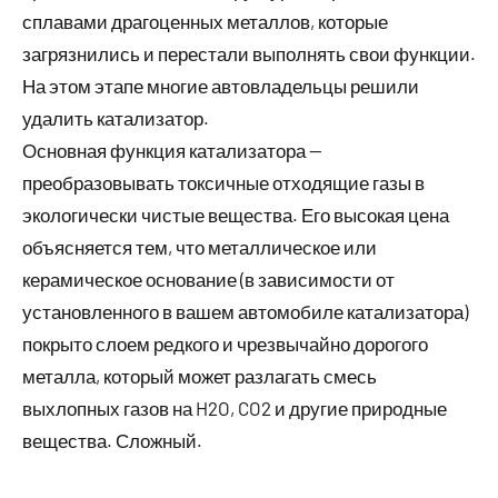
сплавами драгоценных металлов, которые
загрязнились и перестали выполнять свои функции.
На этом этапе многие автовладельцы решили
удалить катализатор.
Основная функция катализатора —
преобразовывать токсичные отходящие газы в
экологически чистые вещества. Его высокая цена
объясняется тем, что металлическое или
керамическое основание (в зависимости от
установленного в вашем автомобиле катализатора)
покрыто слоем редкого и чрезвычайно дорогого
металла, который может разлагать смесь
выхлопных газов на H2O, CO2 и другие природные
вещества. Сложный.