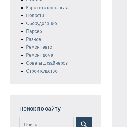
Коротко о финансах
Новости
Оборудование
Парсер
Разное
Ремонт авто
Ремонт дома
Советы дизайнеров
Строительство
Поиск по сайту
Поиск