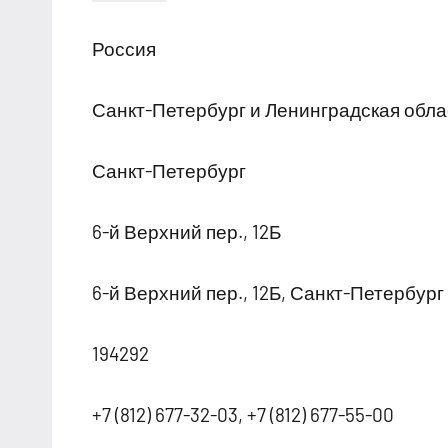
17
сентября,
Россия
2025
Санкт-Петербург и Ленинградская обла
Санкт-Петербург
6-й Верхний пер., 12Б
6-й Верхний пер., 12Б, Санкт-Петербург
194292
+7 (812) 677-32-03, +7 (812) 677-55-00