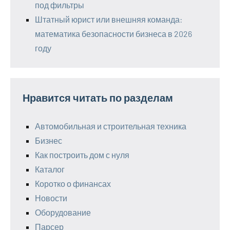
под фильтры
Штатный юрист или внешняя команда:
математика безопасности бизнеса в 2026
году
Нравится читать по разделам
Автомобильная и строительная техника
Бизнес
Как построить дом с нуля
Каталог
Коротко о финансах
Новости
Оборудование
Парсер