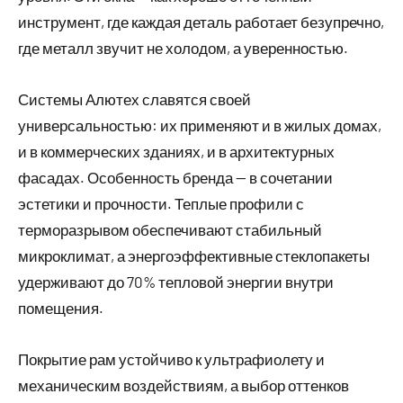
инструмент, где каждая деталь работает безупречно,
где металл звучит не холодом, а уверенностью.
Системы Алютех славятся своей
универсальностью: их применяют и в жилых домах,
и в коммерческих зданиях, и в архитектурных
фасадах. Особенность бренда — в сочетании
эстетики и прочности. Теплые профили с
терморазрывом обеспечивают стабильный
микроклимат, а энергоэффективные стеклопакеты
удерживают до 70% тепловой энергии внутри
помещения.
Покрытие рам устойчиво к ультрафиолету и
механическим воздействиям, а выбор оттенков