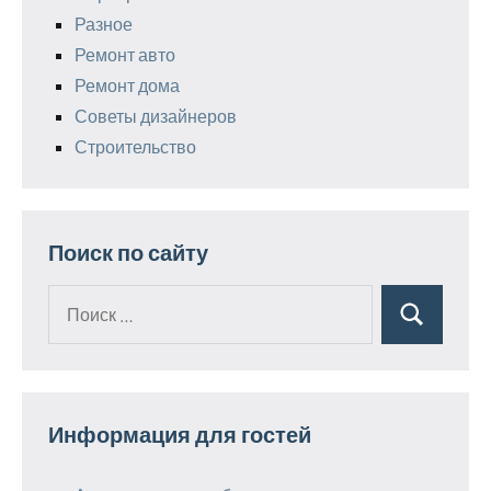
Разное
Ремонт авто
Ремонт дома
Советы дизайнеров
Строительство
Поиск по сайту
Поиск
Поиск
для:
Информация для гостей