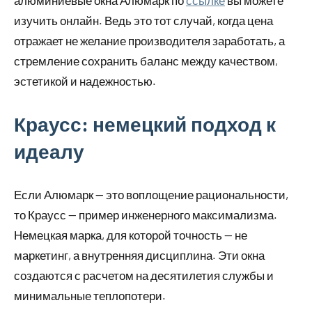
изучить онлайн. Ведь это тот случай, когда цена
отражает не желание производителя заработать, а
стремление сохранить баланс между качеством,
эстетикой и надежностью.
Краусс: немецкий подход к
идеалу
Если Алюмарк — это воплощение рациональности,
то Краусс — пример инженерного максимализма.
Немецкая марка, для которой точность — не
маркетинг, а внутренняя дисциплина. Эти окна
создаются с расчетом на десятилетия службы и
минимальные теплопотери.