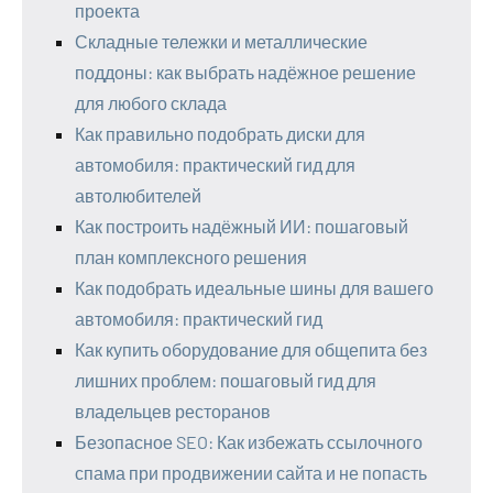
проекта
Складные тележки и металлические
поддоны: как выбрать надёжное решение
для любого склада
Как правильно подобрать диски для
автомобиля: практический гид для
автолюбителей
Как построить надёжный ИИ: пошаговый
план комплексного решения
Как подобрать идеальные шины для вашего
автомобиля: практический гид
Как купить оборудование для общепита без
лишних проблем: пошаговый гид для
владельцев ресторанов
Безопасное SEO: Как избежать ссылочного
спама при продвижении сайта и не попасть