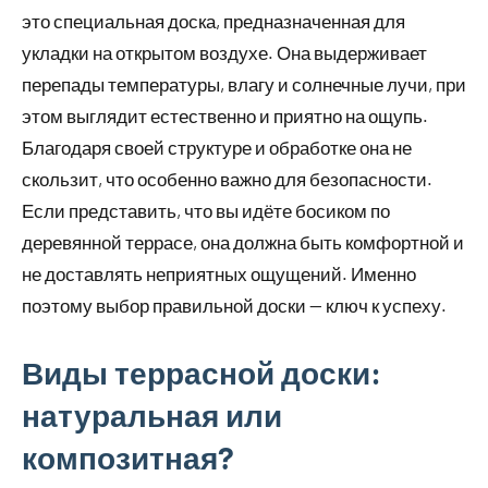
это специальная доска, предназначенная для
укладки на открытом воздухе. Она выдерживает
перепады температуры, влагу и солнечные лучи, при
этом выглядит естественно и приятно на ощупь.
Благодаря своей структуре и обработке она не
скользит, что особенно важно для безопасности.
Если представить, что вы идёте босиком по
деревянной террасе, она должна быть комфортной и
не доставлять неприятных ощущений. Именно
поэтому выбор правильной доски — ключ к успеху.
Виды террасной доски:
натуральная или
композитная?