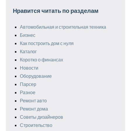
Нравится читать по разделам
Автомобильная и строительная техника
Бизнес
Как построить дом с нуля
Каталог
Коротко о финансах
Новости
Оборудование
Парсер
Разное
Ремонт авто
Ремонт дома
Советы дизайнеров
Строительство