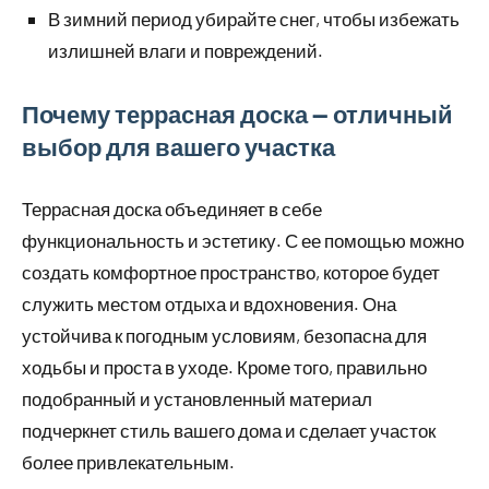
В зимний период убирайте снег, чтобы избежать
излишней влаги и повреждений.
Почему террасная доска — отличный
выбор для вашего участка
Террасная доска объединяет в себе
функциональность и эстетику. С ее помощью можно
создать комфортное пространство, которое будет
служить местом отдыха и вдохновения. Она
устойчива к погодным условиям, безопасна для
ходьбы и проста в уходе. Кроме того, правильно
подобранный и установленный материал
подчеркнет стиль вашего дома и сделает участок
более привлекательным.