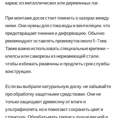
каркас из металлических или деревянных лаг.
При монтаже досок стоит помнить о зазорах между
ними. Они нужны для стока воды и вентиляции, что
предотвращает гниение и деформацию. Обычно
рекомендуют оставлять промежуток около 5–7 мм.
Также важно использовать специальные крепежи —
клипсы или саморезы из нержавеющей стали,
чтобы избежать ржавчины и продлить срок службы
конструкции.
Если вы выбрали натуральную доску, не забывайте
про обработку защитными средствами. Они не
только защищают древесину от влаги и
ультрафиолета, но и помогают сохранить цвет и
структуру. Обрабатывать террасу лучше весной и