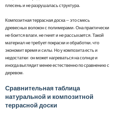
плесень и не разрушалась структура.
Композитная террасная доска — это смесь
древесных волокон с полимерами. Она практически
не боится влаги, не гниет и не рассыхается. Такой
материал не требует покраски и обработки, что
экономит время и силы. Но у композита есть и
недостатки: он может нагреваться на солнце и
иногда выглядит менее естественно по сравнению с
деревом.
Сравнительная таблица
натуральной и композитной
террасной доски