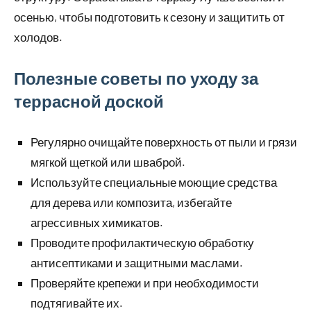
осенью, чтобы подготовить к сезону и защитить от
холодов.
Полезные советы по уходу за
террасной доской
Регулярно очищайте поверхность от пыли и грязи
мягкой щеткой или шваброй.
Используйте специальные моющие средства
для дерева или композита, избегайте
агрессивных химикатов.
Проводите профилактическую обработку
антисептиками и защитными маслами.
Проверяйте крепежи и при необходимости
подтягивайте их.