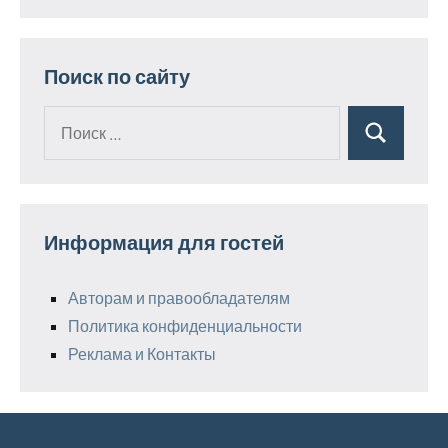
Поиск по сайту
Поиск
Поиск
для:
Информация для гостей
Авторам и правообладателям
Политика конфиденциальности
Реклама и Контакты