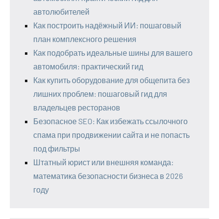
автолюбителей
Как построить надёжный ИИ: пошаговый
план комплексного решения
Как подобрать идеальные шины для вашего
автомобиля: практический гид
Как купить оборудование для общепита без
лишних проблем: пошаговый гид для
владельцев ресторанов
Безопасное SEO: Как избежать ссылочного
спама при продвижении сайта и не попасть
под фильтры
Штатный юрист или внешняя команда:
математика безопасности бизнеса в 2026
году