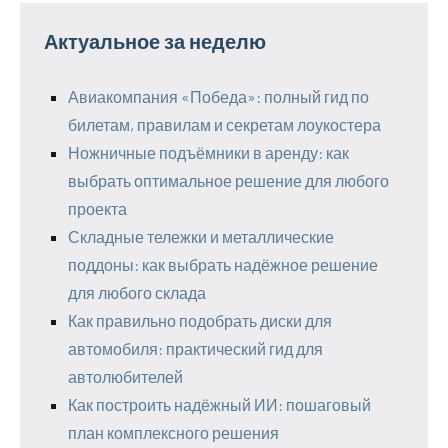
Актуальное за неделю
Авиакомпания «Победа»: полный гид по
билетам, правилам и секретам лоукостера
Ножничные подъёмники в аренду: как
выбрать оптимальное решение для любого
проекта
Складные тележки и металлические
поддоны: как выбрать надёжное решение
для любого склада
Как правильно подобрать диски для
автомобиля: практический гид для
автолюбителей
Как построить надёжный ИИ: пошаговый
план комплексного решения