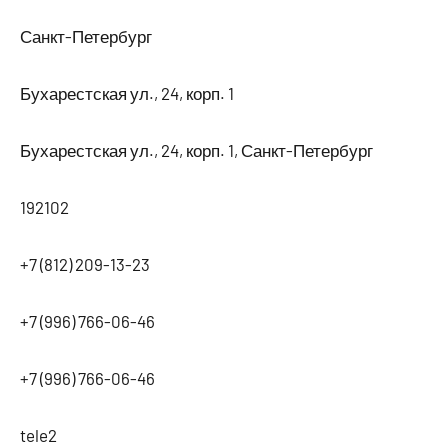
Санкт-Петербург
Бухарестская ул., 24, корп. 1
Бухарестская ул., 24, корп. 1, Санкт-Петербург
192102
+7 (812) 209-13-23
+7 (996) 766-06-46
+7 (996) 766-06-46
tele2