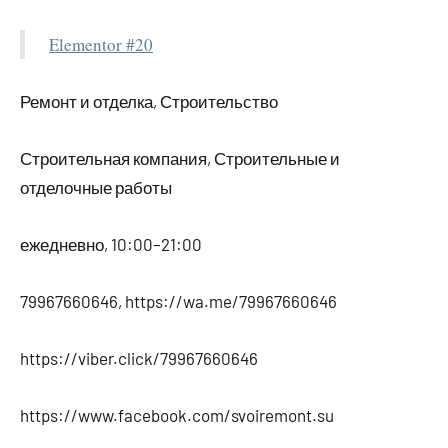
Elementor #20
Ремонт и отделка, Строительство
Строительная компания, Строительные и
отделочные работы
ежедневно, 10:00–21:00
79967660646, https://wa.me/79967660646
https://viber.click/79967660646
https://www.facebook.com/svoiremont.su