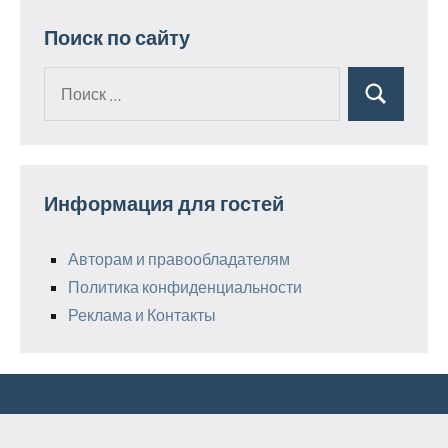
Поиск по сайту
Поиск
Поиск
для:
Информация для гостей
Авторам и правообладателям
Политика конфиденциальности
Реклама и Контакты