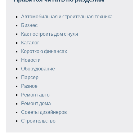
Автомобильная и строительная техника
Бизнес
Как построить дом с нуля
Каталог
Коротко о финансах
Новости
Оборудование
Парсер
Разное
Ремонт авто
Ремонт дома
Советы дизайнеров
Строительство