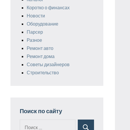
Коротко о финансах
Новости
Оборудование
Парсер
Разное
Ремонт авто
Ремонт дома
Советы дизайнеров
Строительство
Поиск по сайту
Поиск