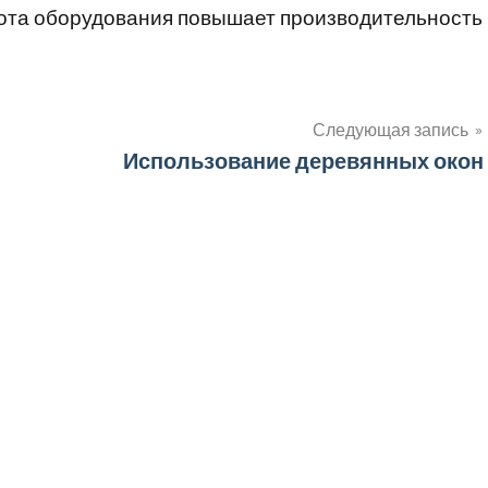
ота оборудования повышает производительность
Следующая запись
Использование деревянных окон