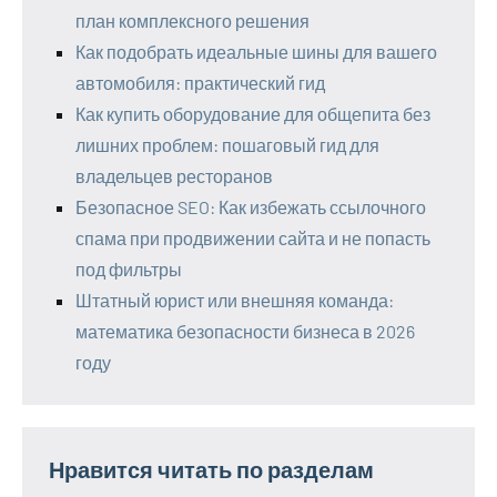
план комплексного решения
Как подобрать идеальные шины для вашего
автомобиля: практический гид
Как купить оборудование для общепита без
лишних проблем: пошаговый гид для
владельцев ресторанов
Безопасное SEO: Как избежать ссылочного
спама при продвижении сайта и не попасть
под фильтры
Штатный юрист или внешняя команда:
математика безопасности бизнеса в 2026
году
Нравится читать по разделам