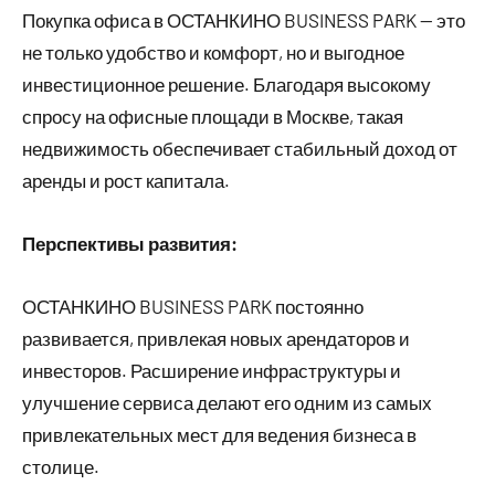
Покупка офиса в ОСТАНКИНО BUSINESS PARK — это
не только удобство и комфорт, но и выгодное
инвестиционное решение. Благодаря высокому
спросу на офисные площади в Москве, такая
недвижимость обеспечивает стабильный доход от
аренды и рост капитала.
Перспективы развития:
ОСТАНКИНО BUSINESS PARK постоянно
развивается, привлекая новых арендаторов и
инвесторов. Расширение инфраструктуры и
улучшение сервиса делают его одним из самых
привлекательных мест для ведения бизнеса в
столице.