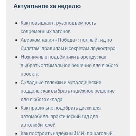
Актуальное за неделю
Как повышают грузоподъемность
современных вагонов
Авиакомпания «Победа»: полный гид по
билетам, правилам и секретам лоукостера
Ножничные подъёмники в аренду: как
выбрать оптимальное решение для любого
проекта
Складные тележки и металлические
поддоны: как выбрать надёжное решение
для любого склада
Как правильно подобрать диски для
автомобиля: практический гид для
автолюбителей
Как построить надёжный ИИ: пошаговый