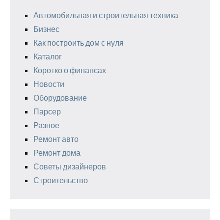
Автомобильная и строительная техника
Бизнес
Как построить дом с нуля
Каталог
Коротко о финансах
Новости
Оборудование
Парсер
Разное
Ремонт авто
Ремонт дома
Советы дизайнеров
Строительство