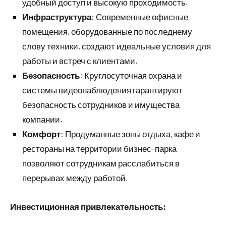
удобный доступ и высокую проходимость.
Инфраструктура
: Современные офисные
помещения, оборудованные по последнему
слову техники, создают идеальные условия для
работы и встреч с клиентами.
Безопасность
: Круглосуточная охрана и
системы видеонаблюдения гарантируют
безопасность сотрудников и имущества
компании.
Комфорт
: Продуманные зоны отдыха, кафе и
рестораны на территории бизнес-парка
позволяют сотрудникам расслабиться в
перерывах между работой.
Инвестиционная привлекательность: