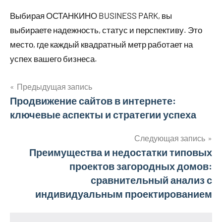
Выбирая ОСТАНКИНО BUSINESS PARK, вы
выбираете надежность, статус и перспективу. Это
место, где каждый квадратный метр работает на
успех вашего бизнеса.
Предыдущая запись
Навигация
Продвижение сайтов в интернете:
ключевые аспекты и стратегии успеха
по
записям
Следующая запись
Преимущества и недостатки типовых
проектов загородных домов:
сравнительный анализ с
индивидуальным проектированием