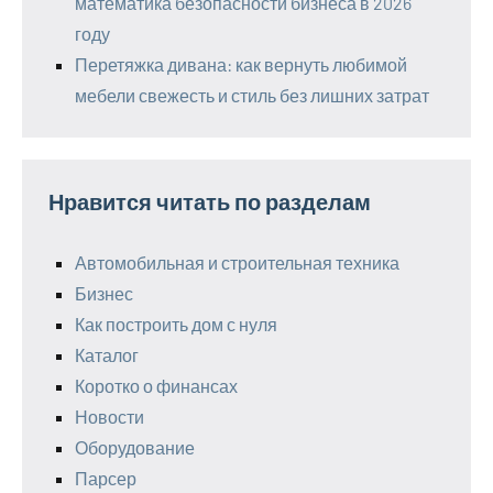
математика безопасности бизнеса в 2026
году
Перетяжка дивана: как вернуть любимой
мебели свежесть и стиль без лишних затрат
Нравится читать по разделам
Автомобильная и строительная техника
Бизнес
Как построить дом с нуля
Каталог
Коротко о финансах
Новости
Оборудование
Парсер