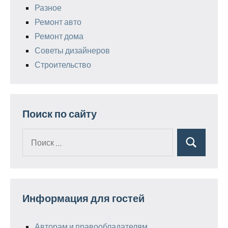
Разное
Ремонт авто
Ремонт дома
Советы дизайнеров
Строительство
Поиск по сайту
Поиск
Поиск
для:
Информация для гостей
Авторам и правообладателям