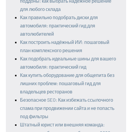
поддоны: как выбрать надёжное решение
для любого склада
Как правильно подобрать диски для
автомобиля: практический гид для
автолюбителей
Как построить надёжный ИИ: пошаговый
план комплексного решения
Как подобрать идеальные шины для вашего
автомобиля: практический гид
Как купить оборудование для общепита без
лишних проблем: пошаговый гид для
владельцев ресторанов
Безопасное SEO: Как избежать ссылочного
спама при продвижении сайта и не попасть
под фильтры
Штатный юрист или внешняя команда: