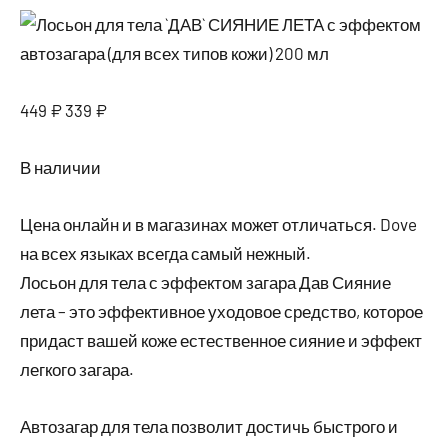
июня,
2025
449 ₽ 339 ₽
В наличии
Цена онлайн и в магазинах может отличаться. Dove
на всех языках всегда самый нежный.
Лосьон для тела с эффектом загара Дав Сияние
лета – это эффективное уходовое средство, которое
придаст вашей коже естественное сияние и эффект
легкого загара.
Автозагар для тела позволит достичь быстрого и