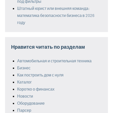
под фильтры
Штатный юрист или внешняя команда:
математика безопасности бизнеса в 2026
году
Нравится читать по разделам
Автомобильная и строительная техника
Бизнес
Как построить дом с нуля
Каталог
Коротко о финансах
Новости
Оборудование
Парсер