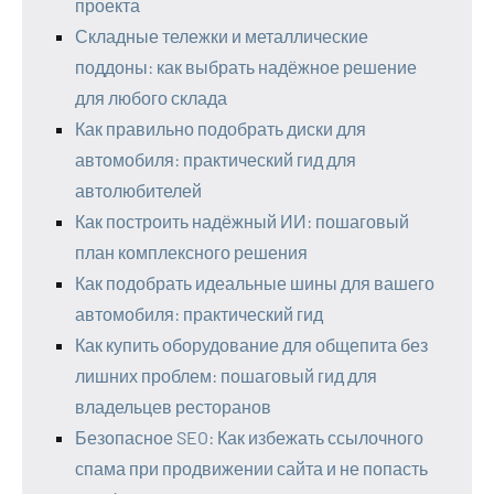
проекта
Складные тележки и металлические
поддоны: как выбрать надёжное решение
для любого склада
Как правильно подобрать диски для
автомобиля: практический гид для
автолюбителей
Как построить надёжный ИИ: пошаговый
план комплексного решения
Как подобрать идеальные шины для вашего
автомобиля: практический гид
Как купить оборудование для общепита без
лишних проблем: пошаговый гид для
владельцев ресторанов
Безопасное SEO: Как избежать ссылочного
спама при продвижении сайта и не попасть