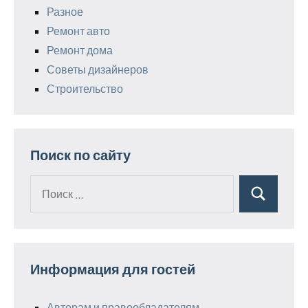
Разное
Ремонт авто
Ремонт дома
Советы дизайнеров
Строительство
Поиск по сайту
Поиск
Поиск
для:
Информация для гостей
Авторам и правообладателям