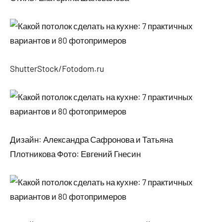
ShutterStock/Fotodom.ru
Дизайн: Александра Сафронова и Татьяна
Плотникова Фото: Евгений Гнесин