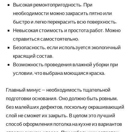
Высокая ремонтопригодность. При
необходимости можно закрасить пятно или
быстро и легко перекрасить всю поверхность.
Невысокая стоимость и простота работ. Можно
справиться самостоятельно.
Безопасность, если используется экологичный
красящий состав.
Возможность проведения влажной уборки при
условии, что выбрана моющаяся краска.
Главный минус — необходимость тщательной
подготовки основания. Оно должно быть ровным,
без малейших дефектов, поскольку окрашивающий
слой не сможет их закрыть. В целом это лучший
способ оформления потолка на кухне из вариантов