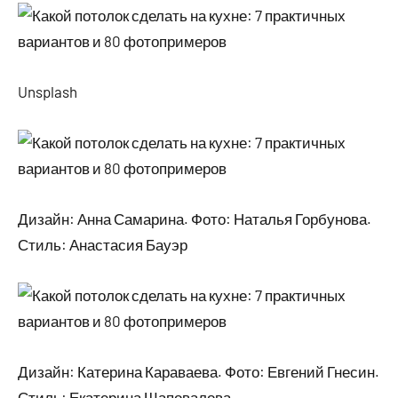
Unsplash
Дизайн: Анна Самарина. Фото: Наталья Горбунова.
Стиль: Анастасия Бауэр
Дизайн: Катерина Караваева. Фото: Евгений Гнесин.
Стиль: Екатерина Шаповалова