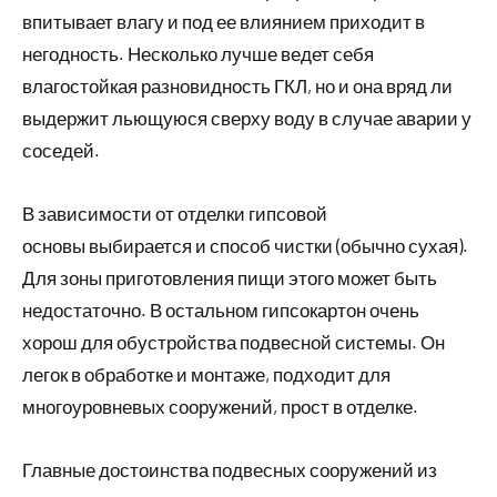
впитывает влагу и под ее влиянием приходит в
негодность. Несколько лучше ведет себя
влагостойкая разновидность ГКЛ, но и она вряд ли
выдержит льющуюся сверху воду в случае аварии у
соседей.
В зависимости от отделки гипсовой
основы выбирается и способ чистки (обычно сухая).
Для зоны приготовления пищи этого может быть
недостаточно. В остальном гипсокартон очень
хорош для обустройства подвесной системы. Он
легок в обработке и монтаже, подходит для
многоуровневых сооружений, прост в отделке.
Главные достоинства подвесных сооружений из