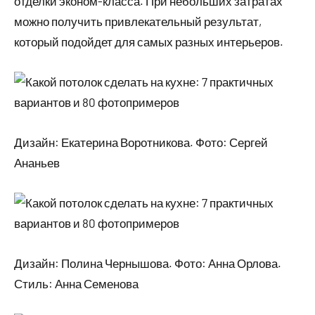
отделки эконом-класса. При небольших затратах
можно получить привлекательный результат,
который подойдет для самых разных интерьеров.
Дизайн: Екатерина Воротникова. Фото: Сергей
Ананьев
Дизайн: Полина Чернышова. Фото: Анна Орлова.
Стиль: Анна Семенова