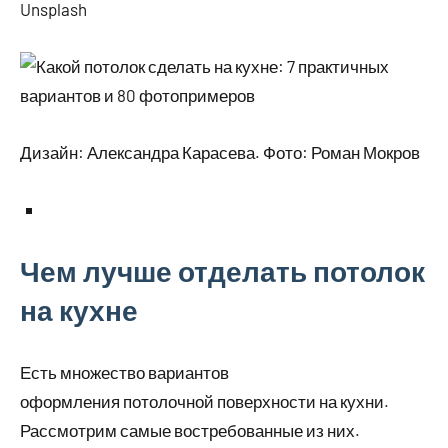
Unsplash
Дизайн: Александра Карасева. Фото: Роман Мокров
Чем лучше отделать потолок
на кухне
Есть множество вариантов
оформления потолочной поверхности на кухни.
Рассмотрим самые востребованные из них.