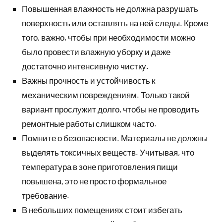
Повышенная влажность не должна разрушать
поверхность или оставлять на ней следы. Кроме
того, важно, чтобы при необходимости можно
было провести влажную уборку и даже
достаточно интенсивную чистку.
Важны прочность и устойчивость к
механическим повреждениям. Только такой
вариант прослужит долго, чтобы не проводить
ремонтные работы слишком часто.
Помните о безопасности. Материалы не должны
выделять токсичных веществ. Учитывая, что
температура в зоне приготовления пищи
повышена, это не просто формальное
требование.
В небольших помещениях стоит избегать