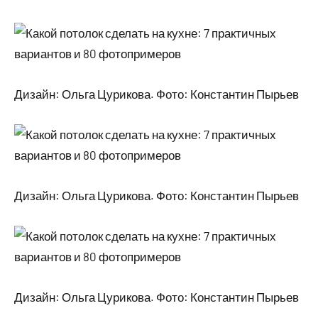
Дизайн: Ольга Цурикова. Фото: Константин Пырьев
Дизайн: Ольга Цурикова. Фото: Константин Пырьев
Дизайн: Ольга Цурикова. Фото: Константин Пырьев