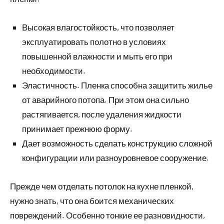
Высокая влагостойкость, что позволяет
эксплуатировать полотно в условиях
повышенной влажности и мыть его при
необходимости.
Эластичность. Пленка способна защитить жилье
от аварийного потопа. При этом она сильно
растягивается, после удаления жидкости
принимает прежнюю форму.
Дает возможность сделать конструкцию сложной
конфигурации или разноуровневое сооружение.
Прежде чем отделать потолок на кухне пленкой,
нужно знать, что она боится механических
повреждений. Особенно тонкие ее разновидности,