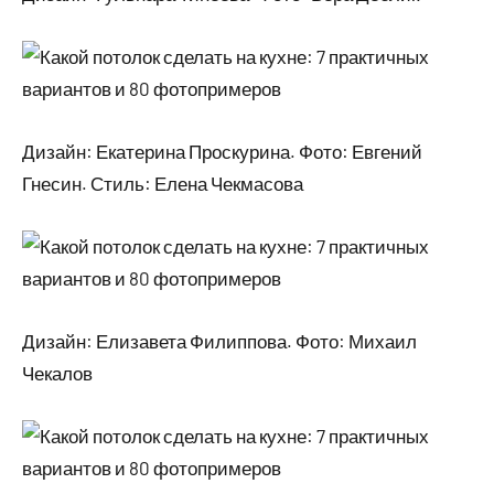
Дизайн: Екатерина Проскурина. Фото: Евгений
Гнесин. Стиль: Елена Чекмасова
Дизайн: Елизавета Филиппова. Фото: Михаил
Чекалов