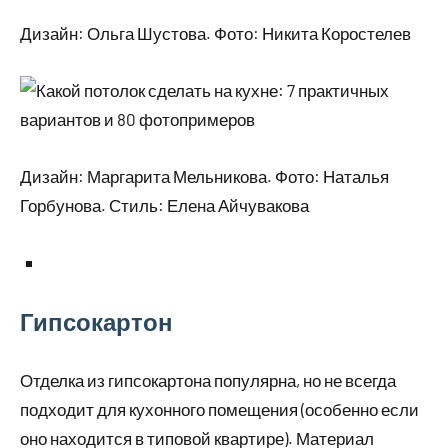
Дизайн: Ольга Шустова. Фото: Никита Коростелев
Дизайн: Маргарита Мельникова. Фото: Наталья
Горбунова. Стиль: Елена Айчувакова
Гипсокартон
Отделка из гипсокартона популярна, но не всегда
подходит для кухонного помещения (особенно если
оно находится в типовой квартире). Материал