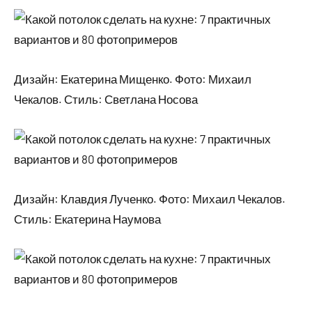
Дизайн: Екатерина Мищенко. Фото: Михаил
Чекалов. Стиль: Светлана Носова
Дизайн: Клавдия Лученко. Фото: Михаил Чекалов.
Стиль: Екатерина Наумова