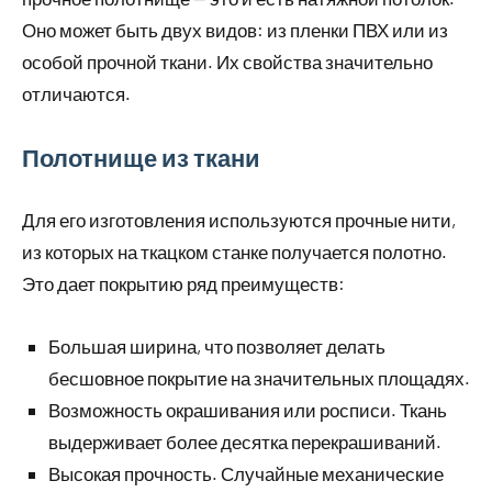
Оно может быть двух видов: из пленки ПВХ или из
особой прочной ткани. Их свойства значительно
отличаются.
Полотнище из ткани
Для его изготовления используются прочные нити,
из которых на ткацком станке получается полотно.
Это дает покрытию ряд преимуществ:
Большая ширина, что позволяет делать
бесшовное покрытие на значительных площадях.
Возможность окрашивания или росписи. Ткань
выдерживает более десятка перекрашиваний.
Высокая прочность. Случайные механические