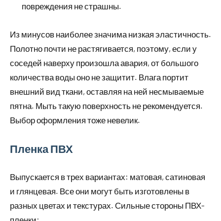
повреждения не страшны.
Из минусов наиболее значима низкая эластичность.
Полотно почти не растягивается, поэтому, если у
соседей наверху произошла авария, от большого
количества воды оно не защитит. Влага портит
внешний вид ткани, оставляя на ней несмываемые
пятна. Мыть такую поверхность не рекомендуется.
Выбор оформления тоже невелик.
Пленка ПВХ
Выпускается в трех вариантах: матовая, сатиновая
и глянцевая. Все они могут быть изготовлены в
разных цветах и текстурах. Сильные стороны ПВХ-
пленки: