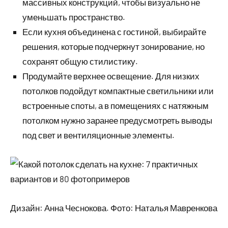
массивных конструкций, чтобы визуально не
уменьшать пространство.
Если кухня объединена с гостиной, выбирайте
решения, которые подчеркнут зонирование, но
сохранят общую стилистику.
Продумайте верхнее освещение. Для низких
потолков подойдут компактные светильники или
встроенные споты, а в помещениях с натяжным
потолком нужно заранее предусмотреть выводы
под свет и вентиляционные элементы.
Дизайн: Анна Чеснокова. Фото: Наталья Мавренкова