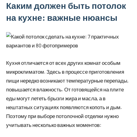
Каким должен быть потолок
на кухне: важные нюансы
Кухня отличается от всех других комнат особым
микроклиматом. Здесь в процессе приготовления
пищи нередко возникают температурные перепады,
повышается влажность. От готовящейся на плите
еды могут лететь брызги жира и масла, а в
нештатных ситуациях появляются копоть и дым.
Поэтому при выборе потолочной отделки нужно
учитывать несколько важных моментов: