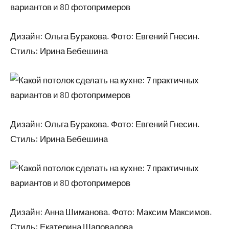
Дизайн: Ольга Буракова. Фото: Евгений Гнесин.
Стиль: Ирина Бебешина
Дизайн: Ольга Буракова. Фото: Евгений Гнесин.
Стиль: Ирина Бебешина
Дизайн: Анна Шиманова. Фото: Максим Максимов.
Стиль: Екатерина Шаповалова