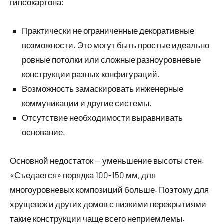
гипсокартона:
Практически не ограниченные декоративные
возможности. Это могут быть простые идеально
ровные потолки или сложные разноуровневые
конструкции разных конфигураций.
Возможность замаскировать инженерные
коммуникации и другие системы.
Отсутствие необходимости выравнивать
основание.
Основной недостаток — уменьшение высоты стен.
«Съедается» порядка 100-150 мм, для
многоуровневых композиций больше. Поэтому для
хрущевок
и других домов с низкими перекрытиями
такие конструкции чаще всего неприемлемы.