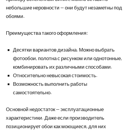
небольшие неровности — они будут незаметны под
обоями.
Преимущества такого оформления:
Десятки вариантов дизайна. Можно выбрать
фотообои, полотна с рисунком или однотонные,
комбинировать их различными способами.
Относительно невысокая стоимость.
Возможность выполнить работы
самостоятельно.
Основной недостаток — эксплуатационные
характеристики. Даже если производитель
позиционирует обои как моющиеся, для них