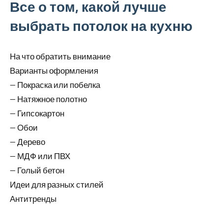
Все о том, какой лучше
выбрать потолок на кухню
На что обратить внимание
Варианты оформления
— Покраска или побелка
— Натяжное полотно
— Гипсокартон
— Обои
— Дерево
— МДФ или ПВХ
— Голый бетон
Идеи для разных стилей
Антитренды