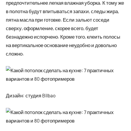
предпочтительнее легкая влажная уборка. К тому же
в полотна будут впитываться запахи, следы жира,
пятна масла при готовке. Если зальют соседи
сверху, оформление, скорее всего, будет
безнадежно испорчено. Кроме того, клеить полосы
на вертикальное основание неудобно и довольно
сложно.
Дизайн: студия Bilbao