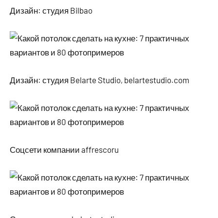
Дизайн: студия Bilbao
Дизайн: студия Belarte Studio, belartestudio.com
Соцсети компании affrescoru