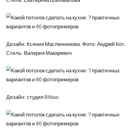
Дизайн: Ксения Масленникова. Фото: Андрей Кот.
Стиль: Валерия Макаревич
Дизайн: студия Bilbao