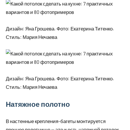
Дизайн: Яна Грошева. Фото: Екатерина Титенко.
Стиль: Мария Нечаева
Дизайн: Яна Грошева. Фото: Екатерина Титенко.
Стиль: Мария Нечаева
Натяжное полотно
В настенные крепления-багеты монтируется
прочное полотнище — это и есть натяжной потолок.