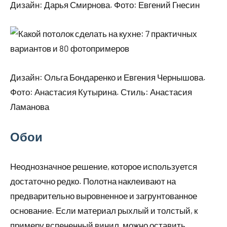
Дизайн: Дарья Смирнова. Фото: Евгений Гнесин
Дизайн: Ольга Бондаренко и Евгения Чернышова.
Фото: Анастасия Кутырина. Стиль: Анастасия
Ламанова
Обои
Неоднозначное решение, которое используется
достаточно редко. Полотна наклеивают на
предварительно выровненное и загрунтованное
основание. Если материал рыхлый и толстый, к
примеру вспененный винил, можно оставить