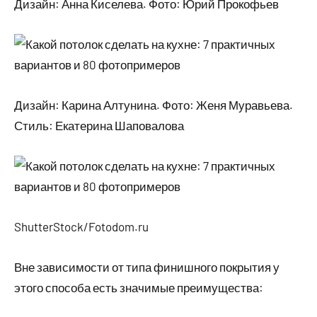
Дизайн: Анна Киселева. Фото: Юрий Прокофьев
Дизайн: Карина Алтунина. Фото: Женя Муравьева.
Стиль: Екатерина Шаповалова
ShutterStock/Fotodom.ru
Вне зависимости от типа финишного покрытия у
этого способа есть значимые преимущества: