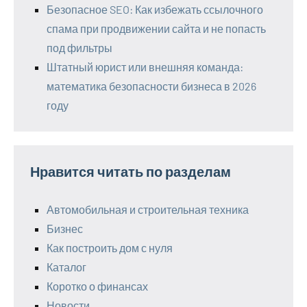
Безопасное SEO: Как избежать ссылочного
спама при продвижении сайта и не попасть
под фильтры
Штатный юрист или внешняя команда:
математика безопасности бизнеса в 2026
году
Нравится читать по разделам
Автомобильная и строительная техника
Бизнес
Как построить дом с нуля
Каталог
Коротко о финансах
Новости