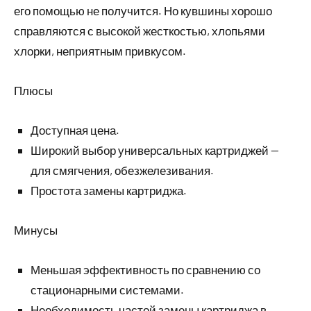
его помощью не получится. Но кувшины хорошо
справляются с высокой жесткостью, хлопьями
хлорки, неприятным привкусом.
Плюсы
Доступная цена.
Широкий выбор универсальных картриджей —
для смягчения, обезжелезивания.
Простота замены картриджа.
Минусы
Меньшая эффективность по сравнению со
стационарными системами.
Необходимость частой замены картриджа в