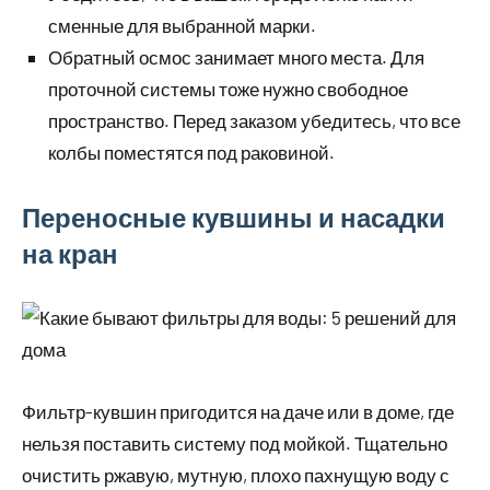
сменные для выбранной марки.
Обратный осмос занимает много места. Для
проточной системы тоже нужно свободное
пространство. Перед заказом убедитесь, что все
колбы поместятся под раковиной.
Переносные кувшины и насадки
на кран
Фильтр-кувшин пригодится на даче или в доме, где
нельзя поставить систему под мойкой. Тщательно
очистить ржавую, мутную, плохо пахнущую воду с