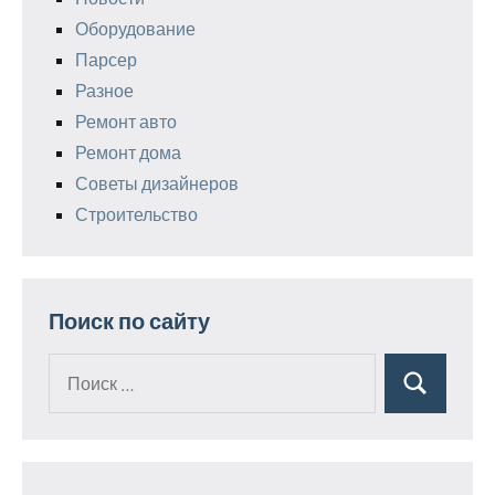
Оборудование
Парсер
Разное
Ремонт авто
Ремонт дома
Советы дизайнеров
Строительство
Поиск по сайту
Поиск
Поиск
для: