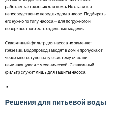
работает как грязевик для дома. Но ставится
непосредственно перед входом в насос. Подбирать
его нужно по типу насоса — для погружного и
поверхностного есть отдельные модели.
Скважинный фильтр для насоса не заменяет
грязевик. Водопровод заводят в дом и пропускают
через многоступенчатую систему очистки,
начинающуюся с механической. Скважинный
фильтр служит лишь для защиты насоса.
Решения для питьевой воды