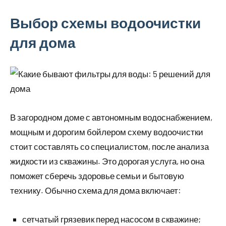
Выбор схемы водоочистки
для дома
В загородном доме с автономным водоснабжением,
мощным и дорогим бойлером схему водоочистки
стоит составлять со специалистом, после анализа
жидкости из скважины. Это дорогая услуга, но она
поможет сберечь здоровье семьи и бытовую
технику. Обычно схема для дома включает:
сетчатый грязевик перед насосом в скважине;