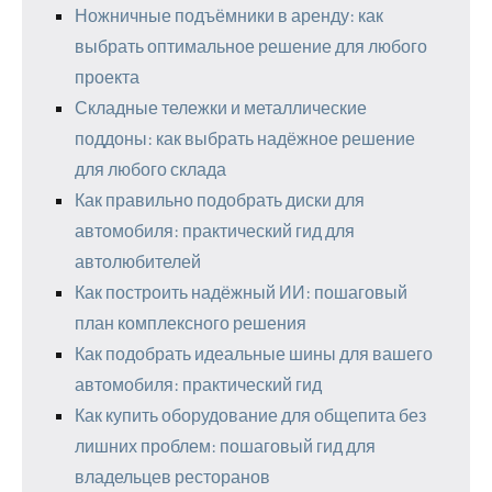
Ножничные подъёмники в аренду: как
выбрать оптимальное решение для любого
проекта
Складные тележки и металлические
поддоны: как выбрать надёжное решение
для любого склада
Как правильно подобрать диски для
автомобиля: практический гид для
автолюбителей
Как построить надёжный ИИ: пошаговый
план комплексного решения
Как подобрать идеальные шины для вашего
автомобиля: практический гид
Как купить оборудование для общепита без
лишних проблем: пошаговый гид для
владельцев ресторанов