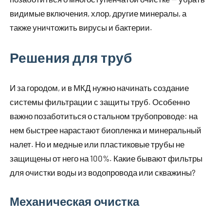
видимые включения, хлор, другие минералы, а
также уничтожить вирусы и бактерии.
Решения для труб
И за городом, и в МКД нужно начинать создание
системы фильтрации с защиты труб. Особенно
важно позаботиться о стальном трубопроводе: на
нем быстрее нарастают биопленка и минеральный
налет. Но и медные или пластиковые трубы не
защищены от него на 100%. Какие бывают фильтры
для очистки воды из водопровода или скважины?
Механическая очистка