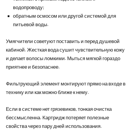
водопроводу;
обратным осмосом или другой системой для
питьевой воды.
Умягчители советуют поставить и перед душевой
кабиной. Жесткая вода сушит чувствительную кожу
и делает волосы ломкими. Мыться мягкой гораздо
приятнее и безопаснее.
Фильтрующий элемент монтируют прямо на входе в
технику или как можно ближе к нему.
Если в системе нет грязевиков, тонкая очистка
бессмысленна. Картридж потеряет полезные
свойства через пару дней использования.