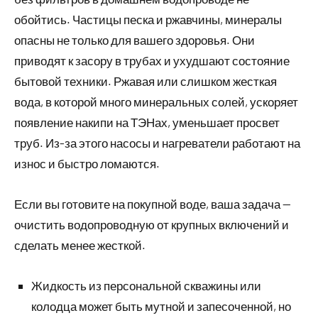
обойтись. Частицы песка и ржавчины, минералы
опасны не только для вашего здоровья. Они
приводят к засору в трубах и ухудшают состояние
бытовой техники. Ржавая или слишком жесткая
вода, в которой много минеральных солей, ускоряет
появление накипи на ТЭНах, уменьшает просвет
труб. Из-за этого насосы и нагреватели работают на
износ и быстро ломаются.
Если вы готовите на покупной воде, ваша задача —
очистить водопроводную от крупных включений и
сделать менее жесткой.
Жидкость из персональной скважины или
колодца может быть мутной и запесоченной, но