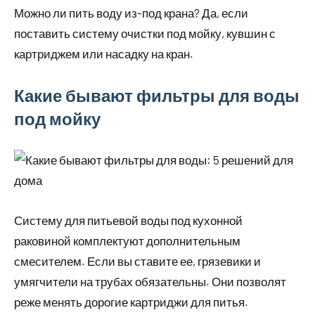
Можно ли пить воду из-под крана? Да, если
поставить систему очистки под мойку, кувшин с
картриджем или насадку на кран.
Какие бывают фильтры для воды
под мойку
Систему для питьевой воды под кухонной
раковиной комплектуют дополнительным
смесителем. Если вы ставите ее, грязевики и
умягчители на трубах обязательны. Они позволят
реже менять дорогие картриджи для питья.