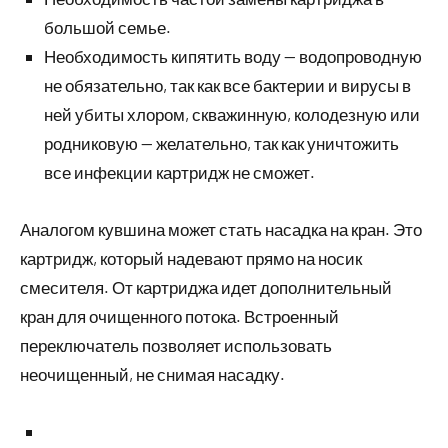
большой семье.
Необходимость кипятить воду — водопроводную
не обязательно, так как все бактерии и вирусы в
ней убиты хлором, скважинную, колодезную или
родниковую — желательно, так как уничтожить
все инфекции картридж не сможет.
Аналогом кувшина может стать насадка на кран. Это
картридж, который надевают прямо на носик
смесителя. От картриджа идет дополнительный
кран для очищенного потока. Встроенный
переключатель позволяет использовать
неочищенный, не снимая насадку.