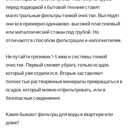
перед подводкой к бытовой технике ставят
магистральные фильтры тонкой очистки. Выглядят
они все примерно одинаково: высокий пластиковый
или металлический стакан под трубой. Но
отличаются способом фильтрации и наполнителем.
Не путайте грязевик 1-5 мкм и системы тонкой
очистки. Первый сможет убрать только осадок,
который уже отделился. Вторые заставляют
полностью растворенные минералы превращаться в
осадок, который можно отфильтровать, или в
безопасные соединения.
Какие бывают фильтры для воды в квартире или
доме?