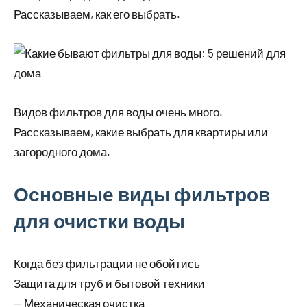
Рассказываем, как его выбрать.
Видов фильтров для воды очень много.
Рассказываем, какие выбрать для квартиры или
загородного дома.
Основные виды фильтров
для очистки воды
Когда без фильтрации не обойтись
Защита для труб и бытовой техники
— Механическая очистка