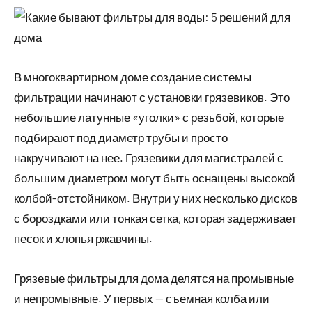
В многоквартирном доме создание системы
фильтрации начинают с установки грязевиков. Это
небольшие латунные «уголки» с резьбой, которые
подбирают под диаметр трубы и просто
накручивают на нее. Грязевики для магистралей с
большим диаметром могут быть оснащены высокой
колбой-отстойником. Внутри у них несколько дисков
с бороздками или тонкая сетка, которая задерживает
песок и хлопья ржавчины.
Грязевые фильтры для дома делятся на промывные
и непромывные. У первых — съемная колба или