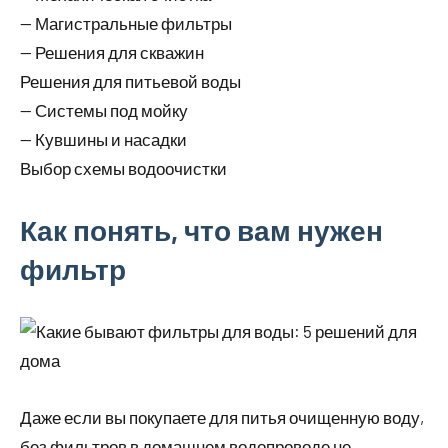
— Магистральные фильтры
— Решения для скважин
Решения для питьевой воды
— Системы под мойку
— Кувшины и насадки
Выбор схемы водоочистки
Как понять, что вам нужен
фильтр
Даже если вы покупаете для питья очищенную воду,
без фильтров в домашнем водопроводе не