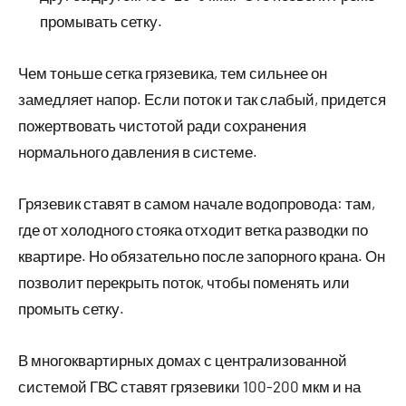
промывать сетку.
Чем тоньше сетка грязевика, тем сильнее он
замедляет напор. Если поток и так слабый, придется
пожертвовать чистотой ради сохранения
нормального давления в системе.
Грязевик ставят в самом начале водопровода: там,
где от холодного стояка отходит ветка разводки по
квартире. Но обязательно после запорного крана. Он
позволит перекрыть поток, чтобы поменять или
промыть сетку.
В многоквартирных домах с централизованной
системой ГВС ставят грязевики 100-200 мкм и на