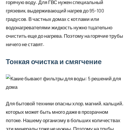
горячую воду. Для ГВС нужен специальный
грязевик, выдерживающий нагрев до 95-100
градусов. В частных домах с котлами или
водонагревателями жидкость нужно тщательно
очистить еще до нагрева. Поэтому на горячие трубы
ничего не ставят.
Тонкая очистка и смягчение
Для бытовой техники опасны хлор, магний, кальций,
которых может быть много даже в прозрачном
потоке. Нашему организму в больших количествах
эти минералы тоже не нужны. Поэтому на трубы