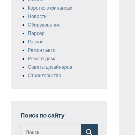
Коротко о финансах
Новости
Оборудование
Парсер
Разное
Ремонт авто
Ремонт дома
Советы дизайнеров
Строительство
Поиск по сайту
Поиск