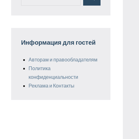
Поиск
для:
Информация для гостей
Авторам и правообладателям
Политика
конфиденциальности
Реклама и Контакты