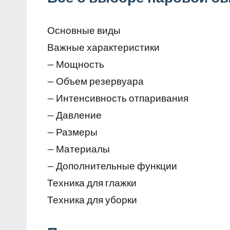
Основные виды
Важные характеристики
— Мощность
— Объем резервуара
— Интенсивность отпаривания
— Давление
— Размеры
— Материалы
— Дополнительные функции
Техника для глажки
Техника для уборки