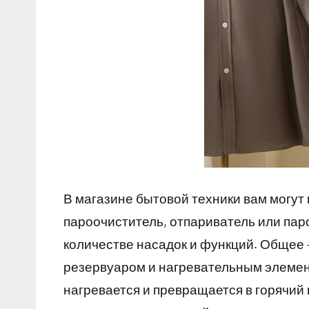
В магазине бытовой техники вам могут
пароочиститель, отпариватель или пар
количестве насадок и функций. Общее 
резервуаром и нагревательным элемент
нагревается и превращается в горячий 