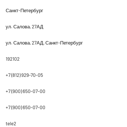
Санкт-Петербург
ул. Салова, 27АД
ул. Салова, 27АД, Санкт-Петербург
192102
+7 (812) 929-70-05
+7 (900) 650-07-00
+7 (900) 650-07-00
tele2