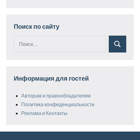
Поиск по сайту
Поиск
Поиск
для:
Информация для гостей
Авторам и правообладателям
Политика конфиденциальности
Реклама и Контакты