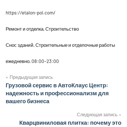
https://etalon-pol.com/
Ремонт и отделка, Строительство
Снос зданий, Строительные и отделочные работы
ежедневно, 08:00–23:00
Предыдущая запись
Навигация
Грузовой сервис в АвтоКлаус Центр:
надежность и профессионализм для
по
вашего бизнеса
записям
Следующая запись
Кварцвиниловая плитка: почему это