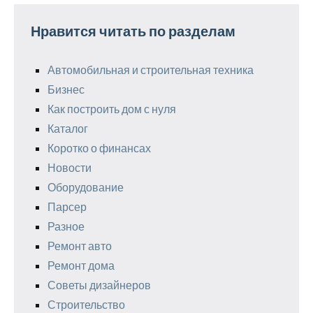
Нравится читать по разделам
Автомобильная и строительная техника
Бизнес
Как построить дом с нуля
Каталог
Коротко о финансах
Новости
Оборудование
Парсер
Разное
Ремонт авто
Ремонт дома
Советы дизайнеров
Строительство