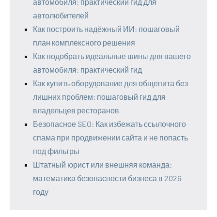
автомобиля: практический гид для
автолюбителей
Как построить надёжный ИИ: пошаговый
план комплексного решения
Как подобрать идеальные шины для вашего
автомобиля: практический гид
Как купить оборудование для общепита без
лишних проблем: пошаговый гид для
владельцев ресторанов
Безопасное SEO: Как избежать ссылочного
спама при продвижении сайта и не попасть
под фильтры
Штатный юрист или внешняя команда:
математика безопасности бизнеса в 2026
году