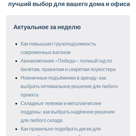
лучший выбор для вашего дома и офиса
Актуальное за неделю
Как повышают грузоподъемность
современных вагонов
Авиакомпания «Победа»: полный гид по
билетам, правилам и секретам лоукостера
Ножничные подъёмники в аренду: как
выбрать оптимальное решение для любого
проекта
Складные тележки и металлические
поддоны: как выбрать надёжное решение
для любого склада
Как правильно подобрать диски для