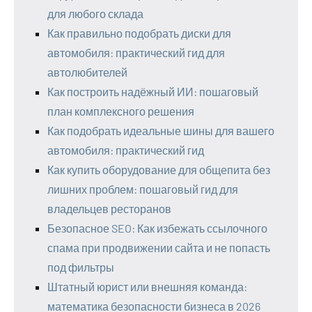
для любого склада
Как правильно подобрать диски для
автомобиля: практический гид для
автолюбителей
Как построить надёжный ИИ: пошаговый
план комплексного решения
Как подобрать идеальные шины для вашего
автомобиля: практический гид
Как купить оборудование для общепита без
лишних проблем: пошаговый гид для
владельцев ресторанов
Безопасное SEO: Как избежать ссылочного
спама при продвижении сайта и не попасть
под фильтры
Штатный юрист или внешняя команда:
математика безопасности бизнеса в 2026