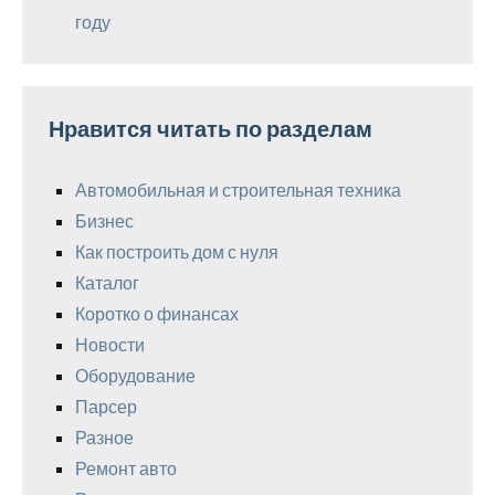
году
Нравится читать по разделам
Автомобильная и строительная техника
Бизнес
Как построить дом с нуля
Каталог
Коротко о финансах
Новости
Оборудование
Парсер
Разное
Ремонт авто