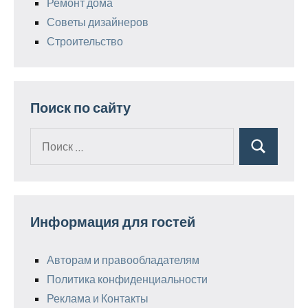
Ремонт дома
Советы дизайнеров
Строительство
Поиск по сайту
Поиск
Поиск
для:
Информация для гостей
Авторам и правообладателям
Политика конфиденциальности
Реклама и Контакты