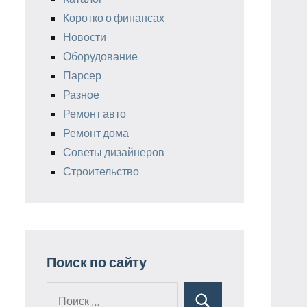
Коротко о финансах
Новости
Оборудование
Парсер
Разное
Ремонт авто
Ремонт дома
Советы дизайнеров
Строительство
Поиск по сайту
Поиск