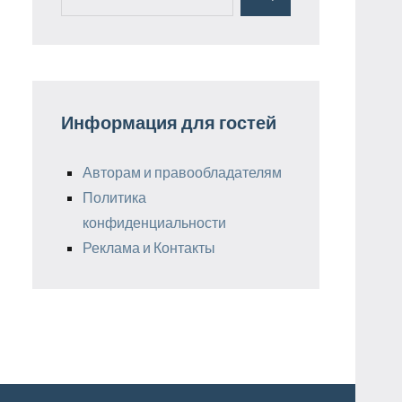
Поиск
для:
Информация для гостей
Авторам и правообладателям
Политика
конфиденциальности
Реклама и Контакты