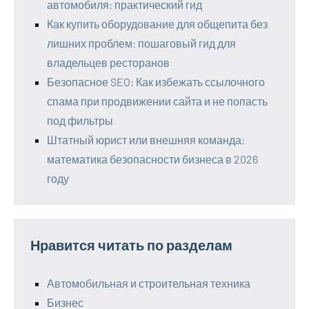
автомобиля: практический гид
Как купить оборудование для общепита без
лишних проблем: пошаговый гид для
владельцев ресторанов
Безопасное SEO: Как избежать ссылочного
спама при продвижении сайта и не попасть
под фильтры
Штатный юрист или внешняя команда:
математика безопасности бизнеса в 2026
году
Нравится читать по разделам
Автомобильная и строительная техника
Бизнес