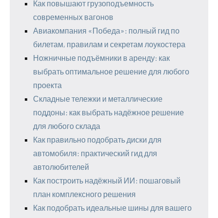
Как повышают грузоподъемность
современных вагонов
Авиакомпания «Победа»: полный гид по
билетам, правилам и секретам лоукостера
Ножничные подъёмники в аренду: как
выбрать оптимальное решение для любого
проекта
Складные тележки и металлические
поддоны: как выбрать надёжное решение
для любого склада
Как правильно подобрать диски для
автомобиля: практический гид для
автолюбителей
Как построить надёжный ИИ: пошаговый
план комплексного решения
Как подобрать идеальные шины для вашего