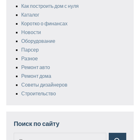
Как построить дом с нуля
Каталог
Коротко о финансах
Новости
Оборудование
Парсер
Разное
Ремонт авто
Ремонт дома
Советы дизайнеров
Строительство
Поиск по сайту
Поиск