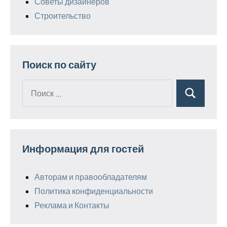
Советы дизайнеров
Строительство
Поиск по сайту
Поиск
Поиск
для:
Информация для гостей
Авторам и правообладателям
Политика конфиденциальности
Реклама и Контакты