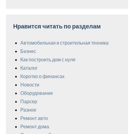
Нравится читать по разделам
Автомобильная и строительная техника
Бизнес
Как построить дом с нуля
Каталог
Коротко о финансах
Новости
Оборудование
Парсер
Разное
Ремонт авто
Ремонт дома