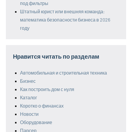
под фильтры
Штатный юрист или внешняя команда:
математика безопасности бизнеса в 2026
году
Нравится читать по разделам
Автомобильная и строительная техника
Бизнес
Как построить дом с нуля
Каталог
Коротко о финансах
Новости
Оборудование
Парсер