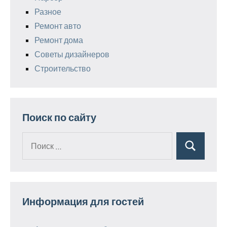
Разное
Ремонт авто
Ремонт дома
Советы дизайнеров
Строительство
Поиск по сайту
Поиск
Поиск
для:
Информация для гостей