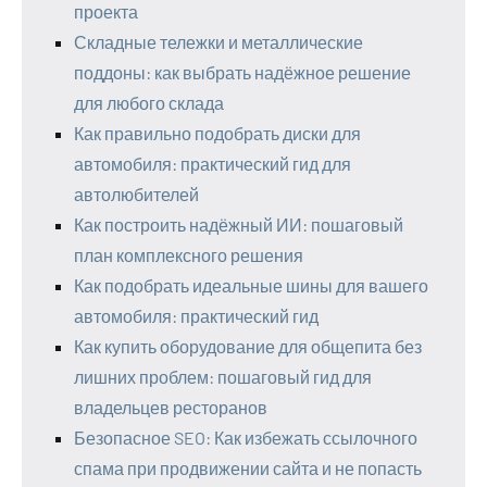
проекта
Складные тележки и металлические
поддоны: как выбрать надёжное решение
для любого склада
Как правильно подобрать диски для
автомобиля: практический гид для
автолюбителей
Как построить надёжный ИИ: пошаговый
план комплексного решения
Как подобрать идеальные шины для вашего
автомобиля: практический гид
Как купить оборудование для общепита без
лишних проблем: пошаговый гид для
владельцев ресторанов
Безопасное SEO: Как избежать ссылочного
спама при продвижении сайта и не попасть