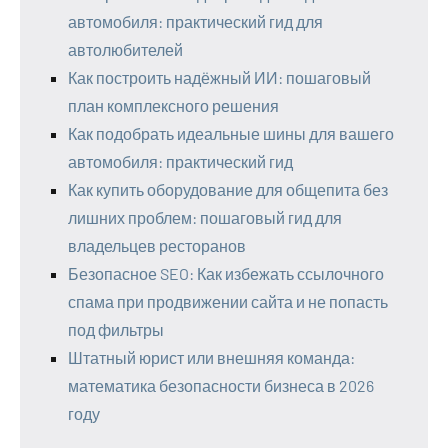
автомобиля: практический гид для
автолюбителей
Как построить надёжный ИИ: пошаговый
план комплексного решения
Как подобрать идеальные шины для вашего
автомобиля: практический гид
Как купить оборудование для общепита без
лишних проблем: пошаговый гид для
владельцев ресторанов
Безопасное SEO: Как избежать ссылочного
спама при продвижении сайта и не попасть
под фильтры
Штатный юрист или внешняя команда:
математика безопасности бизнеса в 2026
году