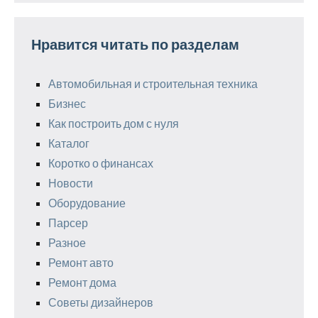
Нравится читать по разделам
Автомобильная и строительная техника
Бизнес
Как построить дом с нуля
Каталог
Коротко о финансах
Новости
Оборудование
Парсер
Разное
Ремонт авто
Ремонт дома
Советы дизайнеров