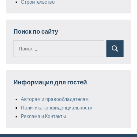
Строительство
Поиск по сайту
Поиск
Поиск
для:
Информация для гостей
Авторам и правообладателям
Политика конфиденциальности
Реклама и Контакты