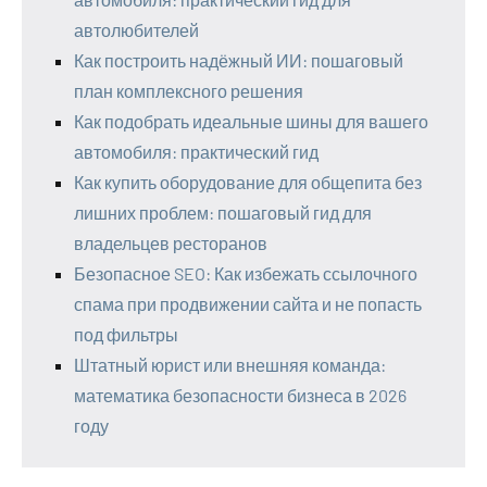
автолюбителей
Как построить надёжный ИИ: пошаговый
план комплексного решения
Как подобрать идеальные шины для вашего
автомобиля: практический гид
Как купить оборудование для общепита без
лишних проблем: пошаговый гид для
владельцев ресторанов
Безопасное SEO: Как избежать ссылочного
спама при продвижении сайта и не попасть
под фильтры
Штатный юрист или внешняя команда:
математика безопасности бизнеса в 2026
году