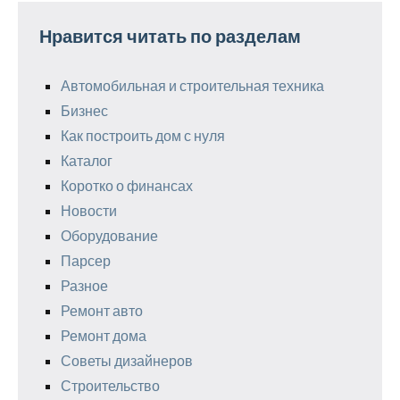
Нравится читать по разделам
Автомобильная и строительная техника
Бизнес
Как построить дом с нуля
Каталог
Коротко о финансах
Новости
Оборудование
Парсер
Разное
Ремонт авто
Ремонт дома
Советы дизайнеров
Строительство