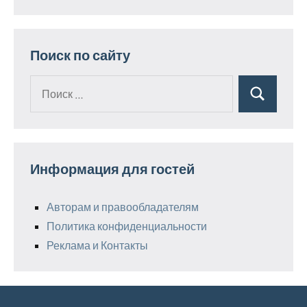
Поиск по сайту
Поиск
Поиск
для:
Информация для гостей
Авторам и правообладателям
Политика конфиденциальности
Реклама и Контакты